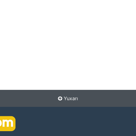
Yuxarı