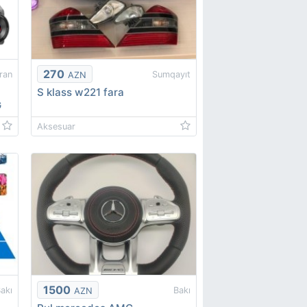
270
ran
Sumqayıt
AZN
S klass w221 fara
G
Aksesuar
1500
akı
Bakı
AZN