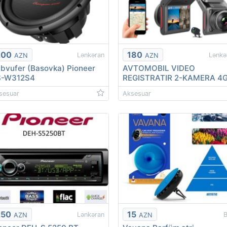
200
180
Lənkəran
Lənkə
AZN
AZN
bvufer (Basovka) Pioneer
AVTOMOBIL VIDEO
S-W312S4
REGISTRATIR 2-KAMERA 4
WIFI
sesuar
Aksesuar
250
15
Lənkəran
B
AZN
AZN