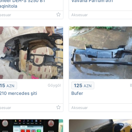
oneer DEH-S 5250 BT
Vavana Parfüm ətri
qinitola
sesuar
Aksesuar
15
125
Göygöl
B
AZN
AZN
10 mercedes şiti
Bufer
sesuar
Aksesuar