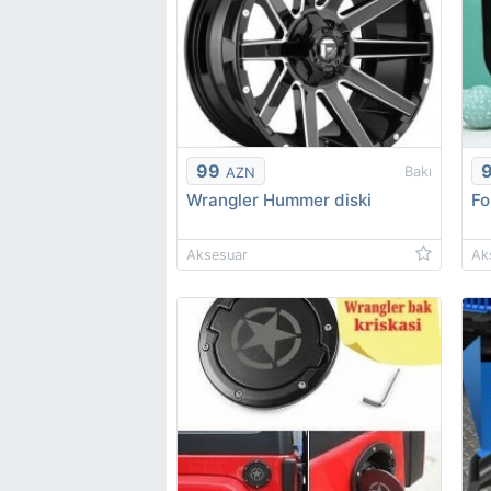
99
9
Bakı
AZN
Wrangler Hummer diski
Fo
Aksesuar
Ak