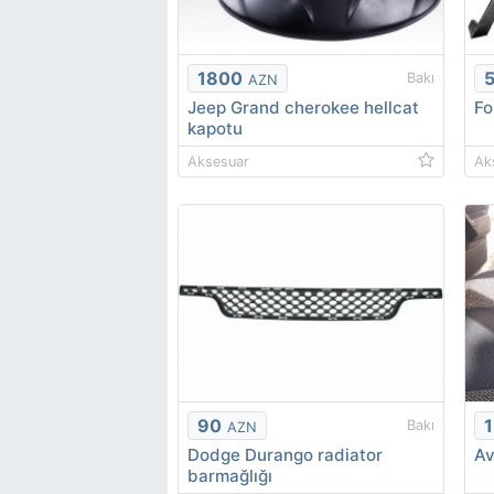
1800
Bakı
AZN
Jeep Grand cherokee hellcat
Fo
kapotu
Aksesuar
Ak
90
1
Bakı
AZN
Dodge Durango radiator
Av
barmağlığı