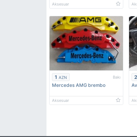
Aksesuar
Ak
1
Bakı
AZN
Mercedes AMG brembo
Av
Aksesuar
Ak