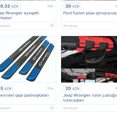
0.
32
20
Bakı
B
AZN
AZN
ep Wrangler ayaqaltı
Ford fusion şüşə qoruyucus
vhələri
sesuar
Aksesuar
35
20
Bakı
B
AZN
AZN
evrolet qapı padnoşkaları
Jeep Wrangler rulon çubuğu
tutacaqları
sesuar
Aksesuar