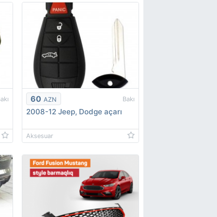
60
akı
Bakı
AZN
2008-12 Jeep, Dodge açarı
Aksesuar