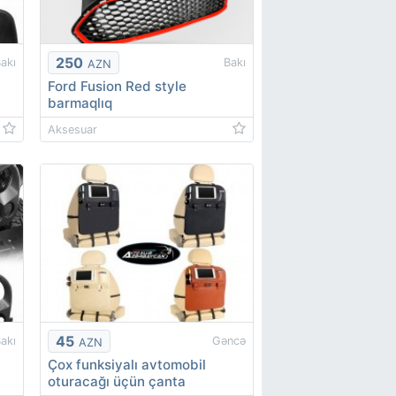
250
akı
Bakı
AZN
Ford Fusion Red style
barmaqlıq
Aksesuar
45
akı
Gəncə
AZN
Çox funksiyalı avtomobil
oturacağı üçün çanta