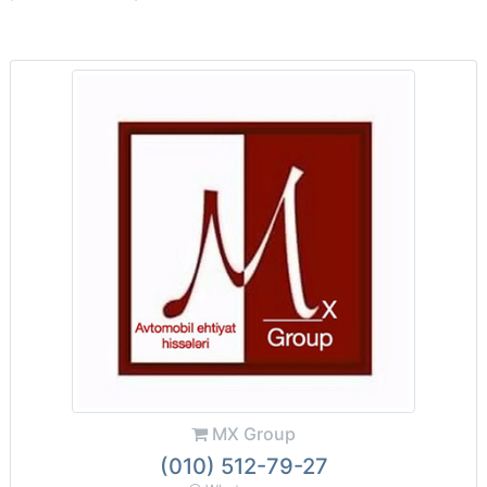
MX Group
(010) 512-79-27