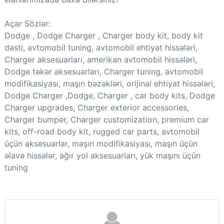
Açar Sözlər:
Dodge , Dodge Charger , Charger body kit, body kit
dəsti, avtomobil tuning, avtomobil ehtiyat hissələri,
Charger aksesuarları, amerikan avtomobil hissələri,
Dodge təkər aksesuarları, Charger tuning, avtomobil
modifikasiyası, maşın bəzəkləri, orijinal ehtiyat hissələri,
Dodge Charger ,Dodge, Charger , car body kits, Dodge
Charger upgrades, Charger exterior accessories,
Charger bumper, Charger customization, premium car
kits, off-road body kit, rugged car parts, avtomobil
üçün aksesuarlar, maşın modifikasiyası, maşın üçün
əlavə hissələr, ağır yol aksesuarları, yük maşını üçün
tuning